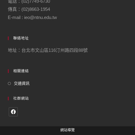
電話：(02)7749-6730
傳真：(02)8663-1954
E-mail : ieo@ntnu.edu.tw
聯絡地址
地址：台北市文山區116汀州路四段88號
相關連結
交通資訊
社群網站
網站導覽