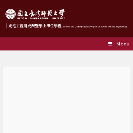
Menu
行事曆