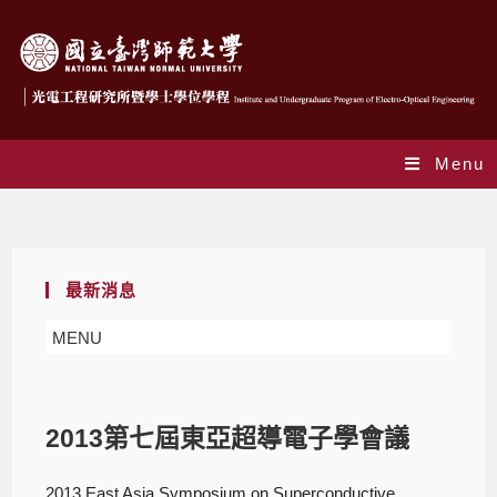
Menu
Blog
最新消息
MENU
2013第七屆東亞超導電子學會議
2013 East Asia Symposium on Superconductive