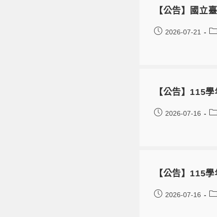
【公告】國立臺
2026-07-21
【公告】115
2026-07-16
【公告】115
2026-07-16