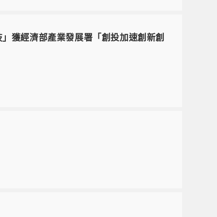
技」獲經濟部產業發展署「創投加速創新創