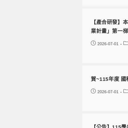
【產合研發】本
業計畫」第一
2026-07-01
賀~115年度
2026-07-01
【公告】115