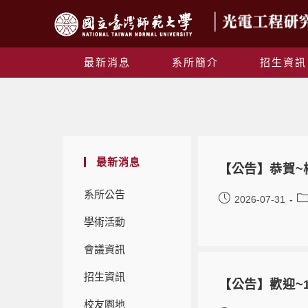
最新消息
系所簡介
招生資訊
最新消息
【公告】恭賀~
系所公告
2026-07-31
學術活動
會議資訊
招生資訊
【公告】歡迎~11
校友園地