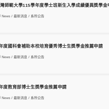
灣師範大學115學年度學士班新生入學成績優異獎學金
News
/
最新消息
/
系所公告
學年度國科會補助本校培育優秀博士生獎學金推薦申請
News
/
最新消息
/
系所公告
學年度教育部博士生獎學金推薦申請
News
/
最新消息
/
系所公告