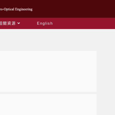
相關資源
English