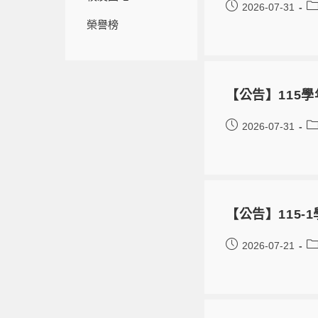
2026-07-31
榮譽榜
【公告】115
2026-07-31
【公告】115-
2026-07-21