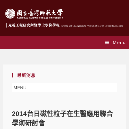
Menu
Blog
最新消息
MENU
2014台日磁性粒子在生醫應用聯合
學術研討會