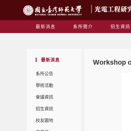
最新消息
系所簡介
招生資訊
最新消息
Workshop on
系所公告
學術活動
會議資訊
招生資訊
校友園地