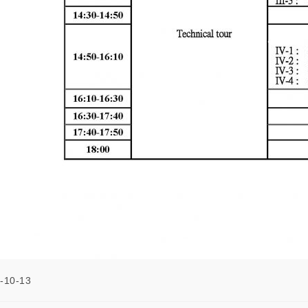
-10-13