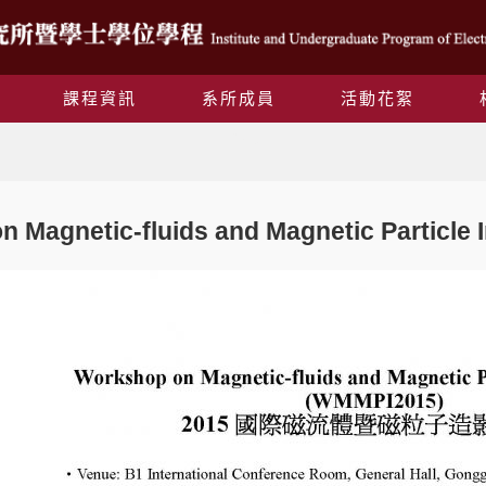
課程資訊
系所成員
活動花絮
Blog
 Magnetic-fluids and Magnetic Particle