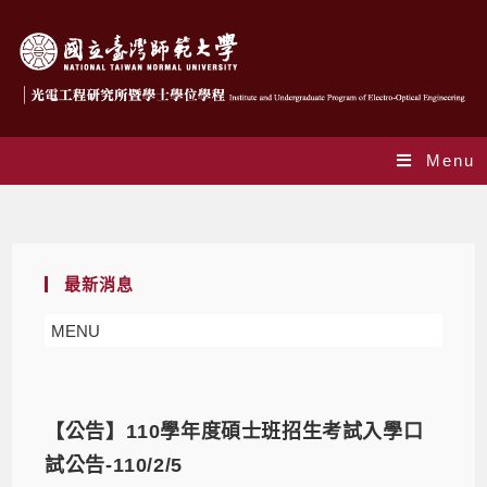
Menu
Monthly Archives: 1 月 2021
最新消息
MENU
【公告】110學年度碩士班招生考試入學口
試公告-110/2/5