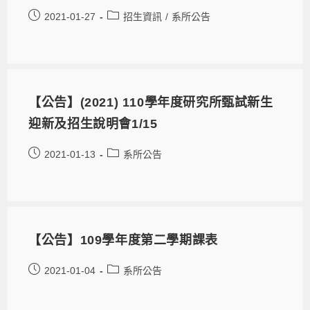
2021-01-27
招生資訊
/
系所公告
【公告】(2021) 110學年度研究所甄試新生
迎新及招生說明會1/15
2021-01-13
系所公告
【公告】109學年度第二學期課表
2021-01-04
系所公告