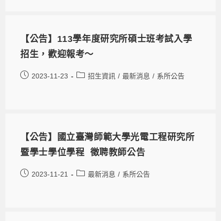
【公告】113學年度研究所碩士班考試入學
招生，歡迎報考～
2023-11-23
招生資訊
/
最新消息
/
系所公告
【公告】國立臺灣師範大學光電工程研究所
暨學士學位學程 徵聘教師公告
2023-11-21
最新消息
/
系所公告