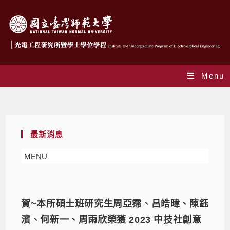
Menu
Yearly Archives: 2023
最新消息
MENU
賀~本所碩士班研究生周亞霈、呂皓暐、陳鈺
濱、何新一、周雨欣榮獲 2023 中技社創意