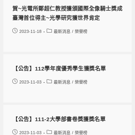
賀~光電所鄭超仁教授獲頒國際全像騎士獎成
臺灣首位得主~光學研究獲世界肯定
2023-11-18
最新消息
/
榮譽榜
【公告】112學年度優秀學生獲獎名單
2023-11-03
最新消息
/
榮譽榜
【公告】111-2大學部書卷獎獲獎名單
2023-11-03
最新消息
/
榮譽榜