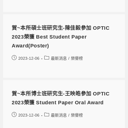
賀~本所碩士班研究生-陳佳毅參加 OPTIC
2023榮獲 Best Student Paper
Award(Poster)
2023-12-06
最新消息
/
榮譽榜
賀~本所博士班研究生-王映皓參加 OPTIC
2023榮獲 Student Paper Oral Award
2023-12-06
最新消息
/
榮譽榜