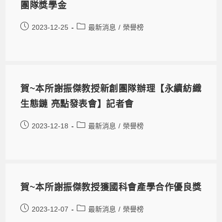
團隊獎學金
2023-12-25
最新消息
/
榮譽榜
賀~本所謝振傑教授新創團隊辦理【永續紡織
生態鏈 亮點發表會】記者會
2023-12-18
最新消息
/
榮譽榜
賀~本所謝振傑教授獲國科會產學合作優良獎
2023-12-07
最新消息
/
榮譽榜