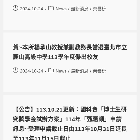
2024-10-24
News
/
最新消息
/
榮譽榜
賀~本所楊承山教授兼副教務長當選臺北市立
麗山高級中學113學年度傑出校友
2024-10-24
News
/
最新消息
/
榮譽榜
【公告】113.10.21更新：國科會「博士生研
究獎學金試辦方案」114年「甄選類」申請
訊息~受理申請截止日由113年10月31日延長
至113年11月15日截止