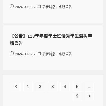
2024-09-13
最新消息
/
系所公告
【公告】113學年度學士班優秀學生選拔申
請公告
2024-09-12
最新消息
/
系所公告
1
2
3
4
5
...
9