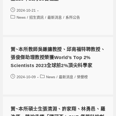
2024-10-21
News
/
招生資訊
/
最新消息
/
系所公告
賀~本所教師吳謙讓教授、邱南福特聘教授、
張俊傑助理教授榮獲World’s Top 2%
Scientists 2023全球前2%頂尖科學家
2024-10-09
News
/
最新消息
/
榮譽榜
賀~本所碩士生張清淵、許家翔、林勇邑、羅