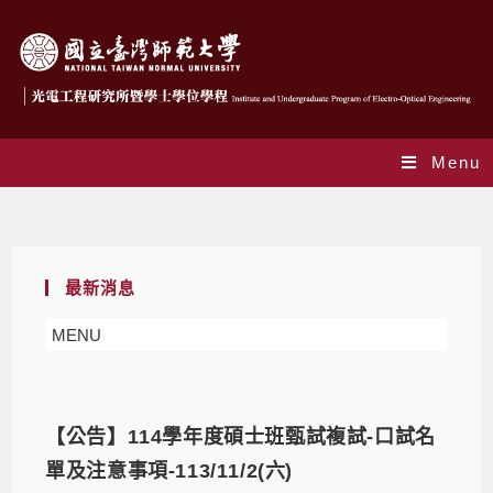
Menu
Yearly Archives: 2024
最新消息
MENU
【公告】114學年度碩士班甄試複試-口試名
單及注意事項-113/11/2(六)