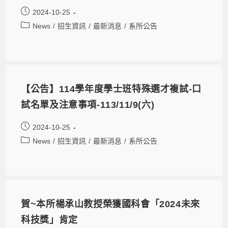
2024-10-25
News
/
招生資訊
/
最新消息
/
系所公告
【公告】114學年度學士班特殊選才複試-口
試名單及注意事項-113/11/9(六)
2024-10-25
News
/
招生資訊
/
最新消息
/
系所公告
賀~本所楊承山教授榮獲國科會「2024未來
科技獎」肯定