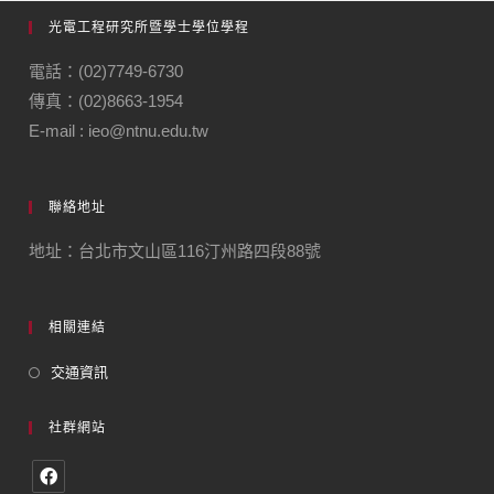
光電工程研究所暨學士學位學程
電話：(02)7749-6730
傳真：(02)8663-1954
E-mail : ieo@ntnu.edu.tw
聯絡地址
地址：台北市文山區116汀州路四段88號
相關連結
交通資訊
社群網站