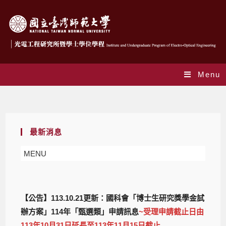
Menu
Blog
最新消息
MENU
【公告】113.10.21更新：國科會「博士生研究獎學金試
辦方案」114年「甄選類」申請訊息
~受理申請截止日由
113年10月31日延長至113年11月15日截止