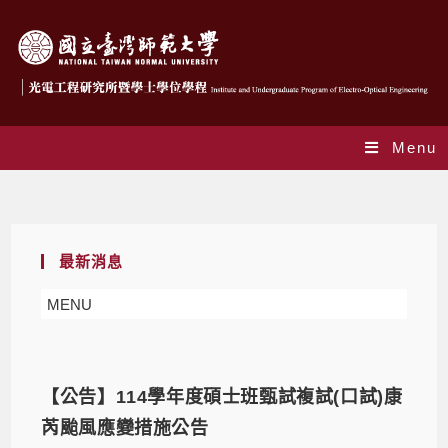
Menu
Monthly Archives: 10 月 2024
最新消息
MENU
【公告】114學年度碩士班甄試複試(口試)康
芮颱風應變措施公告