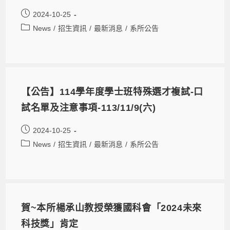
2024-10-25
News
/
招生資訊
/
最新消息
/
系所公告
【公告】114學年度學士班特殊選才複試-口
試名單及注意事項-113/11/9(六)
2024-10-25
News
/
招生資訊
/
最新消息
/
系所公告
賀~本所楊承山教授榮獲國科會「2024未來
科技獎」肯定