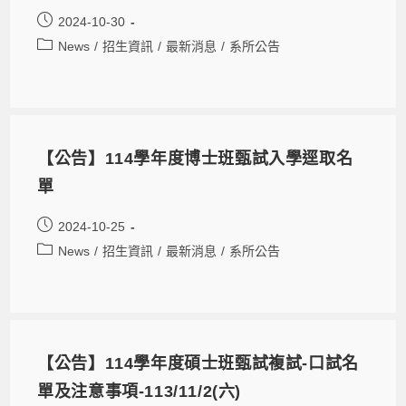
2024-10-30
News
/
招生資訊
/
最新消息
/
系所公告
【公告】114學年度博士班甄試入學逕取名
單
2024-10-25
News
/
招生資訊
/
最新消息
/
系所公告
【公告】114學年度碩士班甄試複試-口試名
單及注意事項-113/11/2(六)