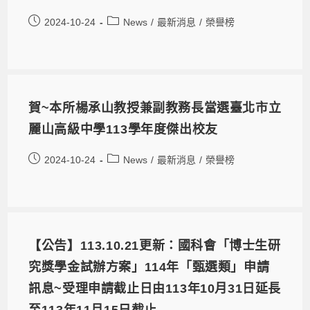
2024-10-24
News
/
最新消息
/
榮譽榜
賀~本所楊承山教授兼副教務長當選臺北市立
麗山高級中學113學年度傑出校友
2024-10-24
News
/
最新消息
/
榮譽榜
【公告】113.10.21更新：國科會「博士生研
究獎學金試辦方案」114年「甄選類」申請
訊息~受理申請截止日由113年10月31日延長