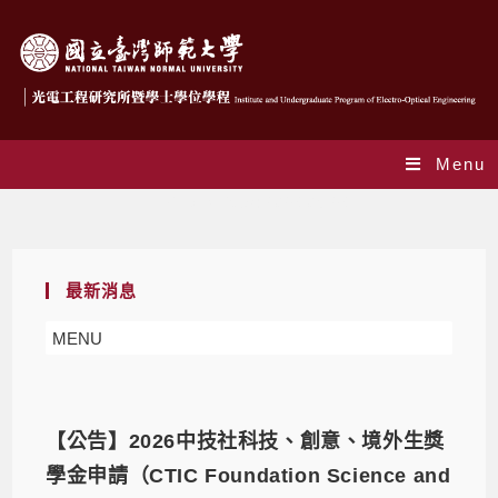
Menu
Daily Archives: 2026-05-26
最新消息
MENU
【公告】2026中技社科技、創意、境外生獎
學金申請（CTIC Foundation Science and