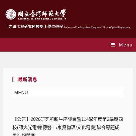
Menu
Blog
最新消息
MENU
【公告】2026研究所新生座談會暨114學年度第2學期四
校(師大光電/銘傳醫工/東吳物理/文化電機)聯合專題成
果海報競賽