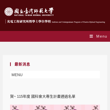
Menu
Blog
最新消息
MENU
賀~ 115年度 國科會大專生計畫通過名單