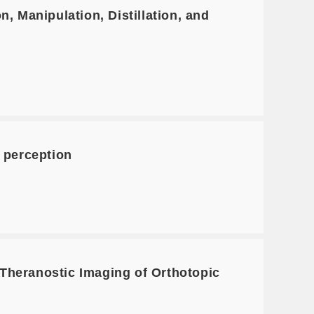
Manipulation, Distillation, and
 perception
eranostic Imaging of Orthotopic