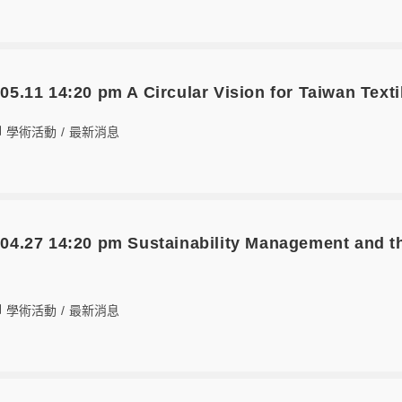
1 14:20 pm A Circular Vision for Taiwan Texti
學術活動
/
最新消息
7 14:20 pm Sustainability Management and the
學術活動
/
最新消息