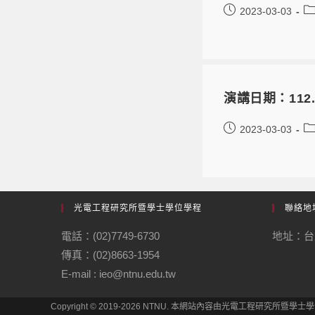
2023-03-03
演講日期：112.03.
2023-03-03
光電工程研究所暨學士學位學程
聯絡地
電話：(02)7749-6730
地址：台
傳真：(02)8663-1954
E-mail : ieo@ntnu.edu.tw
Copyright © 2019-2026 NTNU. 本網站內容由光電工程研究所暨