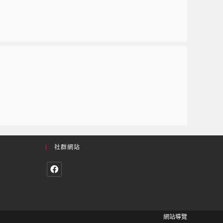
社群網站
網站導覽