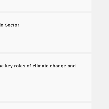
le Sector
 key roles of climate change and