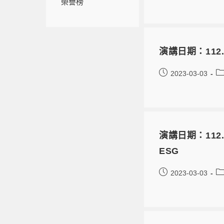
榮譽榜
演講日期：112.05.1
2023-03-03
演講日期：112.04.2
ESG
2023-03-03