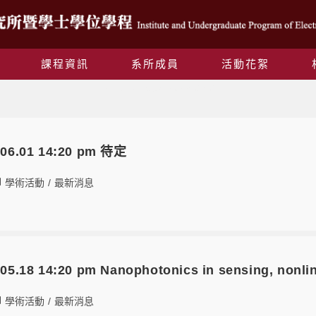
課程資訊
系所成員
活動花絮
Daily Archives: 2023-03-03
6.01 14:20 pm 待定
學術活動
/
最新消息
18 14:20 pm Nanophotonics in sensing, nonline
學術活動
/
最新消息