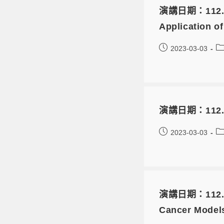
演講日期：112.04.2
Application o
2023-03-03
演講日期：112.04.
2023-03-03
演講日期：112.04.
Cancer Model