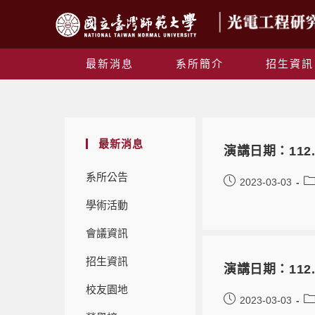
最新消息
系所簡介
招生資訊
最新消息
演講日期：112.0
系所公告
2023-03-03
學術活動
會議資訊
招生資訊
演講日期：112.05.
校友園地
2023-03-03