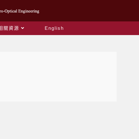
相關資源
English