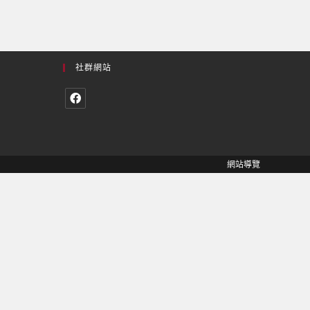
社群網站
網站導覽