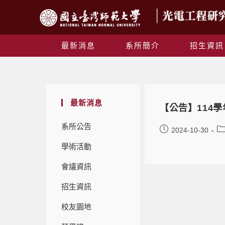
最新消息
系所簡介
招生資訊
最新消息
【公告】114
系所公告
2024-10-30
學術活動
會議資訊
招生資訊
校友園地