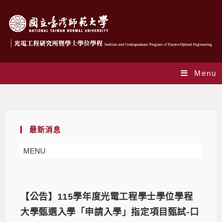
Menu
Daily Archives: 2026-05-14
最新消息
MENU
【公告】115學年度光電工程學士學位學程
大學甄選入學「申請入學」指定項目甄試-口