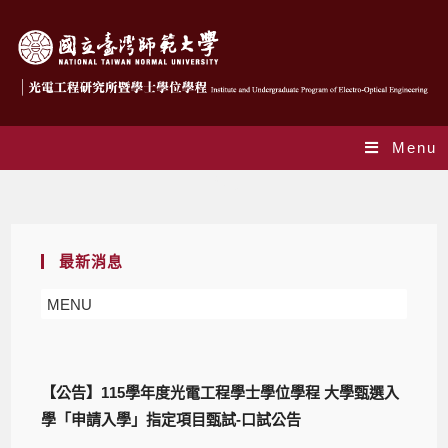
Menu
Blog
最新消息
MENU
【公告】115學年度光電工程學士學位學程 大學甄選入
學「申請入學」指定項目甄試-口試公告