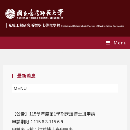
Menu
Blog
最新消息
MENU
【公告】115學年度第1學期逕讀博士班申請
申請期限：115.6.3-115.6.9
申請表下載：
逕讀博士班申請表