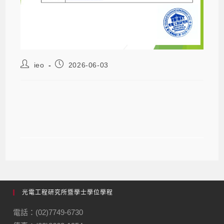
ieo
2026-06-03
【公告】115學年度第1學期逕讀博士
班申請
光電工程研究所暨學士學位學程
電話：(02)7749-6730