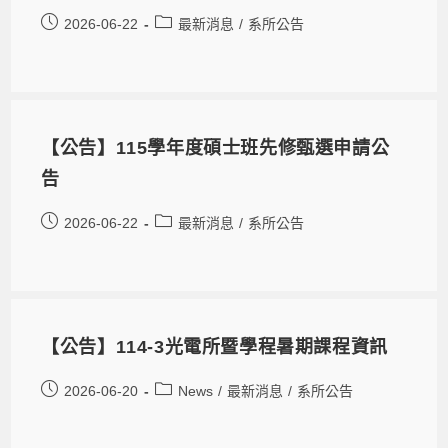
2026-06-22
最新消息
/
系所公告
【公告】115學年度碩士班先修甄選申請公
告
2026-06-22
最新消息
/
系所公告
【公告】114-3光電所暨學程暑期課程資訊
2026-06-20
News
/
最新消息
/
系所公告