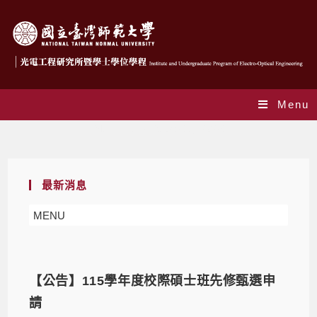
Menu
Monthly Archives: 6 月 2026
最新消息
MENU
【公告】115學年度校際碩士班先修甄選申
請