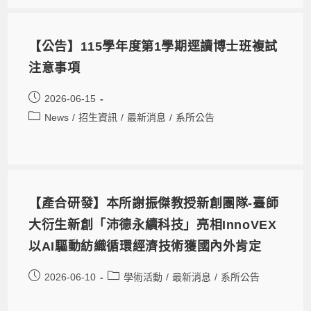
【公告】115學年度第1學期逕讀博士班複試
注意事項
2026-06-15
News
/
招生資訊
/
最新消息
/
系所公告
【產合研發】本所謝振傑教授新創團隊-臺師
大衍生新創「沛德永續科技」亮相InnoVEX
以AI驅動紡織循環經濟技術獲國內外肯定
2026-06-10
學術活動
/
最新消息
/
系所公告