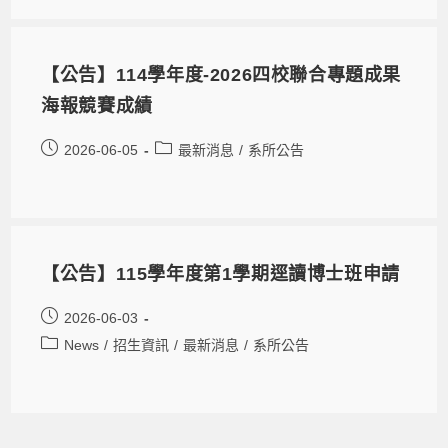
【公告】114學年度-2026四校聯合專題成果
海報競賽成績
2026-06-05
最新消息
/
系所公告
【公告】115學年度第1學期逕讀博士班申請
2026-06-03
News
/
招生資訊
/
最新消息
/
系所公告