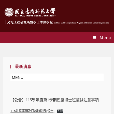
Menu
Blog
最新消息
MENU
【公告】115學年度第1學期逕讀博士班複試注意事項
115注意事項及口試時間表(公告)
下載