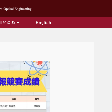
相關資源
English