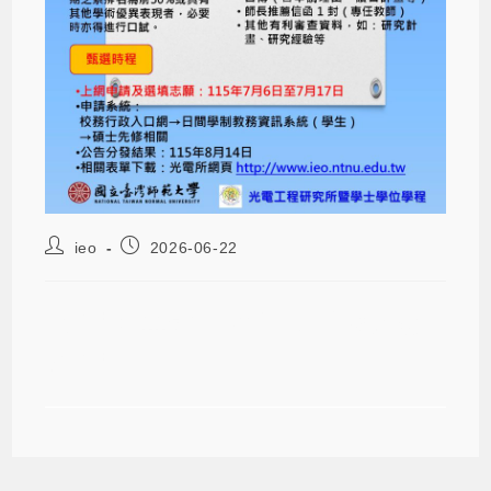
ieo
2026-06-22
【公告】115學年度碩士班先修甄選申
請公告