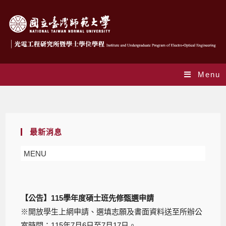
Menu
Blog
最新消息
MENU
【公告】115學年度碩士班先修甄選申請
※開放學生上網申請、選填志願及書面資料送至所辦公
室時間：115年7月6日至7月17日。