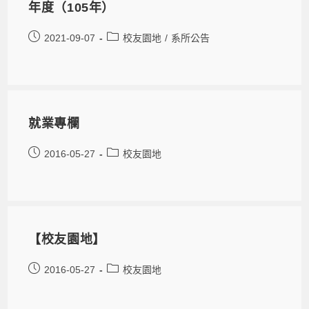
年度（105年）
2021-09-07
校友園地
/
系所公告
就業專欄
2016-05-27
校友園地
【校友園地】
2016-05-27
校友園地