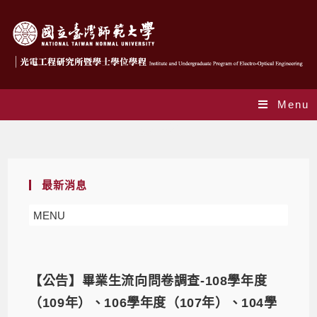
Menu
校友園地
最新消息
MENU
【公告】畢業生流向問卷調查-108學年度
（109年）、106學年度（107年）、104學